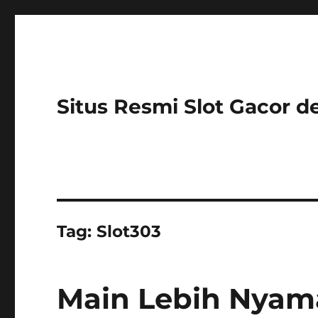
Situs Resmi Slot Gacor
Tag:
Slot303
Main Lebih Nyam