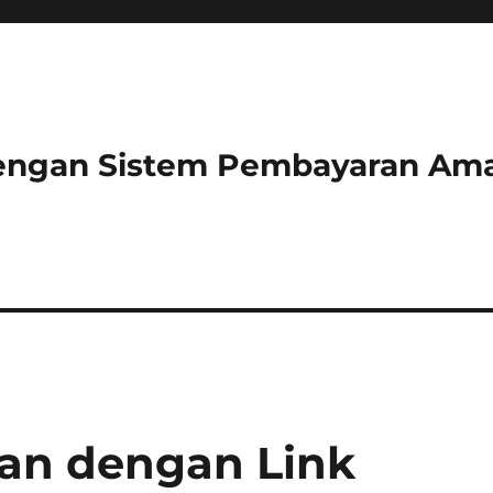
 dengan Sistem Pembayaran Am
an dengan Link