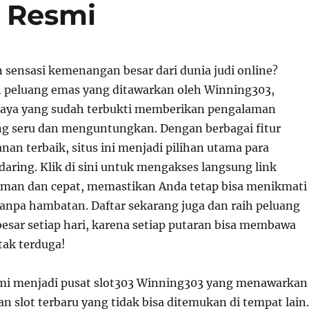
3 Resmi
 sensasi kemenangan besar dari dunia judi online?
 peluang emas yang ditawarkan oleh Winning303,
caya yang sudah terbukti memberikan pengalaman
ng seru dan menguntungkan. Dengan berbagai fitur
nan terbaik, situs ini menjadi pilihan utama para
aring. Klik di sini untuk mengakses langsung link
 aman dan cepat, memastikan Anda tetap bisa menikmati
anpa hambatan. Daftar sekarang juga dan raih peluang
besar setiap hari, karena setiap putaran bisa membawa
ak terduga!
mi menjadi pusat slot303 Winning303 yang menawarkan
n slot terbaru yang tidak bisa ditemukan di tempat lain.