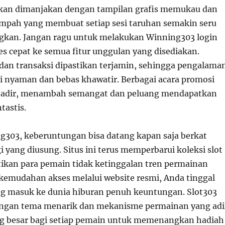
akan dimanjakan dengan tampilan grafis memukau dan
impah yang membuat setiap sesi taruhan semakin seru
kan. Jangan ragu untuk melakukan Winning303 login
es cepat ke semua fitur unggulan yang disediakan.
an transaksi dipastikan terjamin, sehingga pengalama
 nyaman dan bebas khawatir. Berbagai acara promosi
 hadir, menambah semangat dan peluang mendapatkan
astis.
303, keberuntungan bisa datang kapan saja berkat
i yang diusung. Situs ini terus memperbarui koleksi slot
ikan para pemain tidak ketinggalan tren permainan
 kemudahan akses melalui website resmi, Anda tinggal
ng masuk ke dunia hiburan penuh keuntungan. Slot303
engan tema menarik dan mekanisme permainan yang adi
g besar bagi setiap pemain untuk memenangkan hadiah