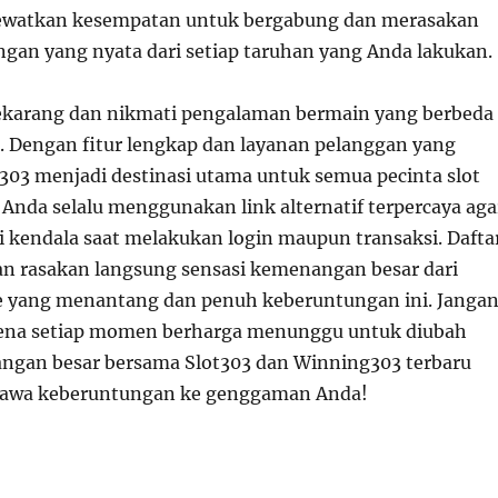
lewatkan kesempatan untuk bergabung dan merasakan
gan yang nyata dari setiap taruhan yang Anda lakukan.
ekarang dan nikmati pengalaman bermain yang berbeda
. Dengan fitur lengkap dan layanan pelanggan yang
03 menjadi destinasi utama untuk semua pecinta slot
 Anda selalu menggunakan link alternatif terpercaya aga
 kendala saat melakukan login maupun transaksi. Dafta
an rasakan langsung sensasi kemenangan besar dari
ne yang menantang dan penuh keberuntungan ini. Janga
arena setiap momen berharga menunggu untuk diubah
ngan besar bersama Slot303 dan Winning303 terbaru
awa keberuntungan ke genggaman Anda!